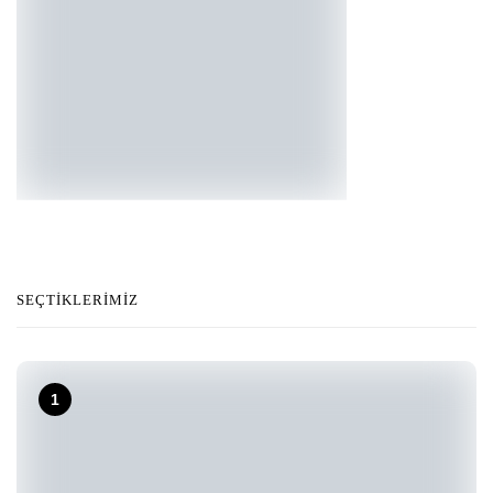
SEÇTIKLERIMIZ