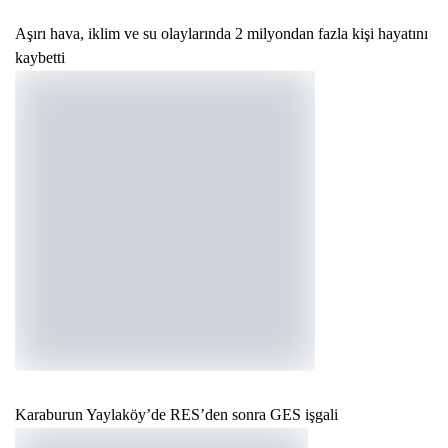
Aşırı hava, iklim ve su olaylarında 2 milyondan fazla kişi hayatını
kaybetti
Karaburun Yaylaköy’de RES’den sonra GES işgali