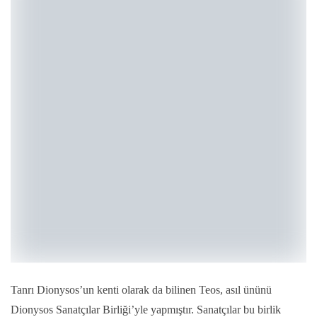
Tanrı Dionysos’un kenti olarak da bilinen Teos, asıl ününü
Dionysos Sanatçılar Birliği’yle yapmıştır. Sanatçılar bu birlik