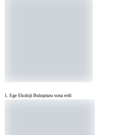
1. Ege Ekoloji Buluşması sona erdi