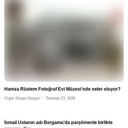
Hamza Rüstem Fotoğraf Evi Müzesi’nde neler oluyor?
Özgür Duygu Durgun
Temmuz 23, 2026
İsmail Ustanın adı Bergama’da parşömenle birlikte