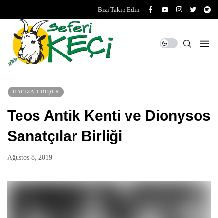
Bizi Takip Edin
HAFIZA-I BEŞER
Teos Antik Kenti ve Dionysos
Sanatçılar Birliği
Ağustos 8, 2019