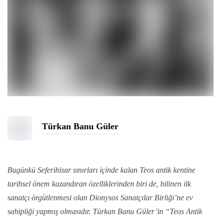
Türkan Banu Güler
Bugünkü Seferihisar sınırları içinde kalan Teos antik kentine
tarihsel önem kazandıran özelliklerinden biri de, bilinen ilk
sanatçı örgütlenmesi olan Dionysos Sanatçılar Birliği’ne ev
sahipliği yapmış olmasıdır. Türkan Banu Güler’in “Teos Antik