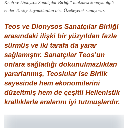
Kenti ve Dionysos Sanatçılar Birliği” makalesi konuyla ilgili
ender Türkçe kaynaklardan biri. Özetleyerek sunuyoruz.
Teos ve Dionysos Sanatçılar Birliği
arasındaki ilişki bir yüzyıldan fazla
sürmüş ve iki tarafa da yarar
sağlamıştır. Sanatçılar Teos’un
onlara sağladığı dokunulmazlıktan
yararlanmış, Teoslular ise Birlik
sayesinde hem ekonomilerini
düzeltmiş hem de çeşitli Hellenistik
krallıklarla aralarını iyi tutmuşlardır.