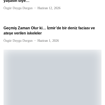
yaşasın diye…
Özgür Duygu Durgun
Haziran 12, 2026
Geçmiş Zaman Olur ki… İzmir’de bir deniz faciası ve
ateşe verilen iskeleler
Özgür Duygu Durgun
Haziran 1, 2026