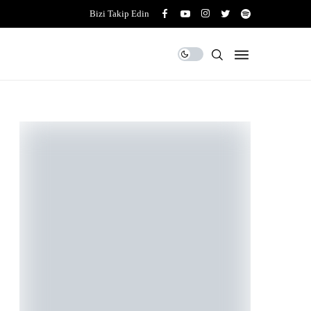
Bizi Takip Edin