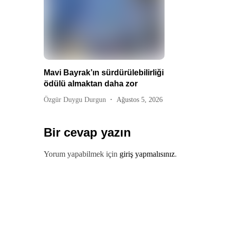
Mavi Bayrak’ın sürdürülebilirliği
ödülü almaktan daha zor
Özgür Duygu Durgun
Ağustos 5, 2026
Bir cevap yazın
Yorum yapabilmek için
giriş yapmalısınız
.