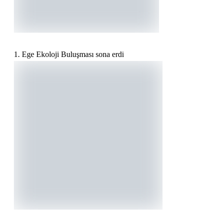
1. Ege Ekoloji Buluşması sona erdi